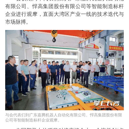
有限公司、悍高集团股份有限公司等智能制造标杆
企业进行观摩，直面大湾区产业一线的技术迭代与
市场脉搏。
与会代表们到广东嘉腾机器人自动化有限公司、悍高集团股份有限
公司等智能制造标杆企业观摩。