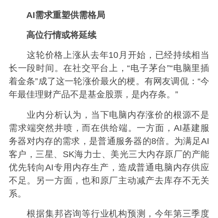
AI需求重塑供需格局
高位行情或将延续
这轮价格上涨从去年10月开始，已经持续相当
长一段时间。在社交平台上，“电子茅台”“电脑里插
着金条”成了这一轮涨价最火的梗。有网友调侃：“今
年最佳理财产品不是基金股票，是内存条。”
业内分析认为，当下电脑内存涨价的根源不是
需求端突然井喷，而在供给端。一方面，AI基建服
务器对内存的需求，是普通服务器的8倍。为满足AI
客户，三星、SK海力士、美光三大内存原厂的产能
优先转向AI专用内存生产，造成普通电脑内存供应
不足。另一方面，也和原厂主动减产去库存不无关
系。
根据集邦咨询等行业机构预测，今年第三季度