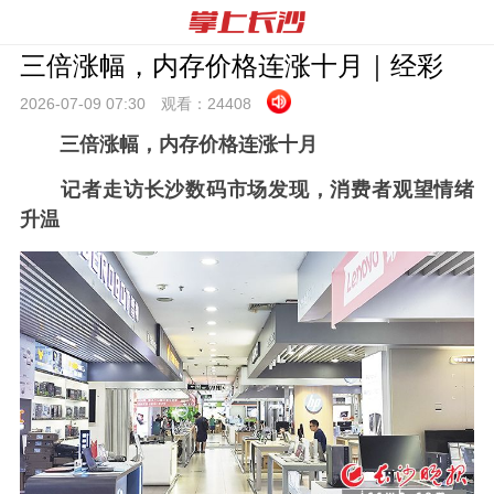
三倍涨幅，内存价格连涨十月｜经彩
2026-07-09 07:
30
观看：
24408
三倍涨幅，内存价格连涨十月
记者走访长沙数码市场发现，消费者观望情绪
升温