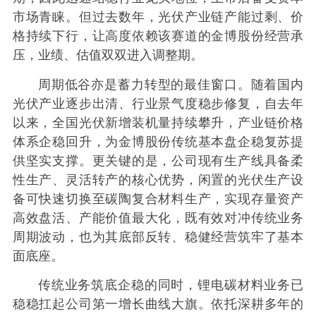
市场青睐。但过去数年，光伏产业链产能过剩、价
格持续下行，让高度依赖该赛道的金博股份经营承
压，业绩、估值双双进入调整期。
周期低谷亦是蓄力转型的最佳窗口。随着国内
光伏产业逐步出清、行业景气度稳步修复，自去年
以来，全国光伏新增装机量持续攀升，产业链价格
体系企稳回升，为金博股份传统基本盘企稳复苏提
供坚实支撑。更关键的是，公司现有生产线具备柔
性生产、灵活转产的核心优势，闲置的光伏生产设
备可快速切换至碳陶复合材料生产，实现存量资产
高效盘活、产能价值最大化，既有效对冲传统业务
周期波动，也为其底部反转、稳健经营筑牢了基本
面底座。
传统业务筑底企稳的同时，锂电碳材料业务已
稳稳扛起公司第一增长曲线大旗。依托深耕多年的