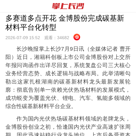
多赛道多点开花 金博股份完成碳基新
材料平台化转型
2026-07-09 15:
52
观看：
34682
长沙晚报掌上长沙7月9日讯（全媒体记者 曹开
阳）近日，湘籍科创板上市公司金博股份对上交所
年报问询函作出详尽回复，系统复盘公司三大核心
业务经营态势、成长逻辑与战略布局。此举清晰勾
勒出这家扎根湖南的碳基新材料龙头最新发展轮
廓：彻底告别单一依赖光伏热场材料的发展模式，
成功蜕变为覆盖光伏、锂电、汽车、氢能多领域的
综合性碳基新材料平台企业。
作为国内光伏热场碳基材料领域的老牌龙头，
金博股份创业之初，恰逢国内光伏产业高速扩张周
期，因此迅速站稳行业龙头地位，上市后备受资本