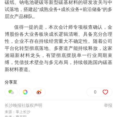
碳纸、钠电池硬碳等新型碳基材料的研发攻关与中
试落地，搭建起“成熟业务+成长业务+前沿储备”的多
层次产品梯队。
值得一提的是，本次会计师专项核查确认，金
博股份各大业务板块成长逻辑清晰、具备充分合理
性，企业不存在持续经营重大不确定性。随着公司
平台化转型彻底落地、多赛道产能持续释放，这家
湘籍新材料龙头，有望彻底摆脱单一行业周期束
缚，凭借技术壁垒与多元布局，持续领跑国内碳基
新材料赛道。
分享至
0
长沙晚报社版权声明
举报
来源：掌上长沙
作者：曹开阳