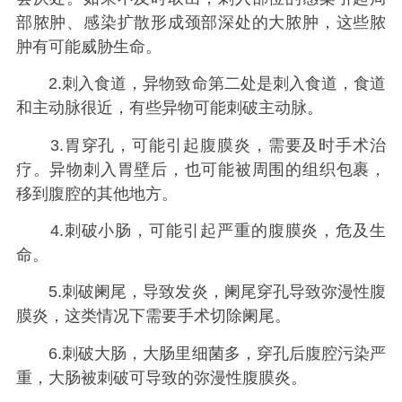
部脓肿、感染扩散形成颈部深处的大脓肿，这些脓
肿有可能威胁生命。
2.刺入食道，异物致命第二处是刺入食道，食道
和主动脉很近，有些异物可能刺破主动脉。
3.胃穿孔，可能引起腹膜炎，需要及时手术治
疗。异物刺入胃壁后，也可能被周围的组织包裹，
移到腹腔的其他地方。
4.刺破小肠，可能引起严重的腹膜炎，危及生
命。
5.刺破阑尾，导致发炎，阑尾穿孔导致弥漫性腹
膜炎，这类情况下需要手术切除阑尾。
6.刺破大肠，大肠里细菌多，穿孔后腹腔污染严
重，大肠被刺破可导致的弥漫性腹膜炎。