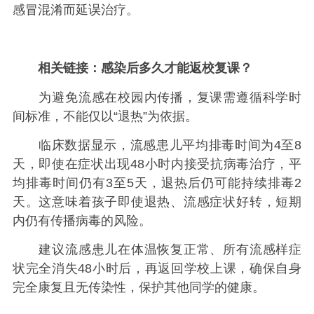
感冒混淆而延误治疗。
相关链接：
感染后多久才能返校复课？
为避免流感在校园内传播，复课需遵循科学时
间标准，不能仅以“退热”为依据。
临床数据显示，流感患儿平均排毒时间为4至8
天，即使在症状出现48小时内接受抗病毒治疗，平
均排毒时间仍有3至5天，退热后仍可能持续排毒2
天。这意味着孩子即使退热、流感症状好转，短期
内仍有传播病毒的风险。
建议流感患儿在体温恢复正常、所有流感样症
状完全消失48小时后，再返回学校上课，确保自身
完全康复且无传染性，保护其他同学的健康。