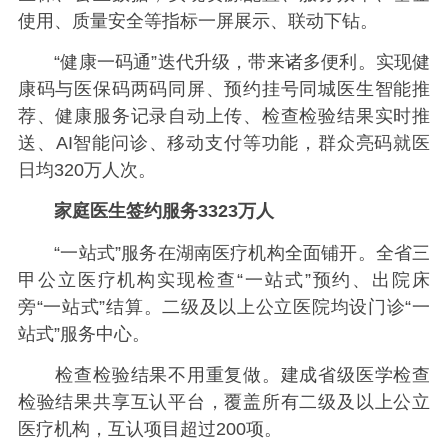
使用、质量安全等指标一屏展示、联动下钻。
“健康一码通”迭代升级，带来诸多便利。实现健
康码与医保码两码同屏、预约挂号同城医生智能推
荐、健康服务记录自动上传、检查检验结果实时推
送、AI智能问诊、移动支付等功能，群众亮码就医
日均320万人次。
家庭医生签约服务3323万人
“一站式”服务在湖南医疗机构全面铺开。全省三
甲公立医疗机构实现检查“一站式”预约、出院床
旁“一站式”结算。二级及以上公立医院均设门诊“一
站式”服务中心。
检查检验结果不用重复做。建成省级医学检查
检验结果共享互认平台，覆盖所有二级及以上公立
医疗机构，互认项目超过200项。