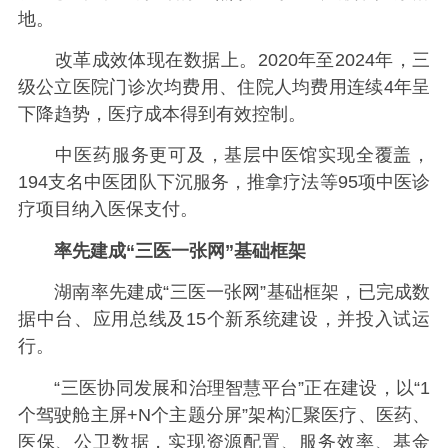
地。
改革成效体现在数据上。2020年至2024年，三
级公立医院门诊次均费用、住院人均费用连续4年呈
下降趋势，医疗成本得到有效控制。
中医药服务更可及，基层中医馆实现全覆盖，
194支名中医团队下沉服务，推拿疗法等95项中医诊
疗项目纳入医保支付。
率先建成“三医一张网”基础框架
湖南率先建成“三医一张网”基础框架，已完成数
据中台、应用总线及15个新系统建设，并投入试运
行。
“三医协同发展和治理智慧平台”正在建设，以“1
个驾驶舱主屏+N个主题分屏”架构汇聚医疗、医药、
医保、公卫数据，实现资源配置、服务效率、基金