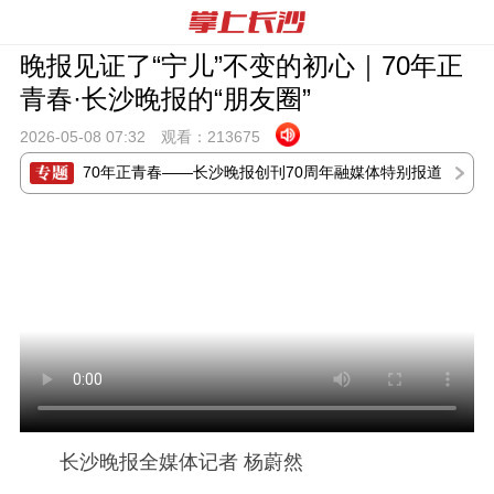
晚报见证了“宁儿”不变的初心｜70年正
青春·长沙晚报的“朋友圈”
2026-05-08 07:
32
观看：
213675
70年正青春——长沙晚报创刊70周年融媒体特别报道
长沙晚报全媒体记者 杨蔚然