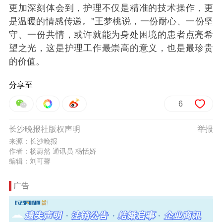
更加深刻体会到，护理不仅是精准的技术操作，更
是温暖的情感传递。”王梦桃说，一份耐心、一份坚
守、一份共情，或许就能为身处困境的患者点亮希
望之光，这是护理工作最崇高的意义，也是最珍贵
的价值。
分享至
6
长沙晚报社版权声明
举报
来源：长沙晚报
作者：杨蔚然 通讯员 杨恬娇
编辑：刘可馨
广告