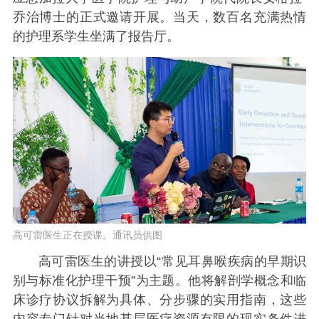
乔治博士的正式邀请开展。当天，数百名充满热情
的护理系学生坐满了报告厅。
高可雷医生正在授课。通讯员供图
高可雷医生的讲授以“常见耳鼻喉疾病的早期识
别与标准化护理干预”为主题。他将解剖学概念和临
床诊疗协议拆解为具体、分步骤的实用指南，这些
内容专门针对当地基层医疗资源有限的现实条件进