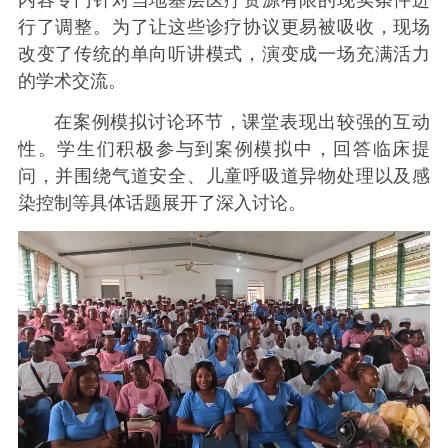
行了调整。为了让这些诊疗协议更易被吸收，现场
改变了传统的单向听讲模式，演变成一场充满活力
的学术交流。
在案例模拟讨论环节，课堂表现出较强的互动
性。学生们积极参与到案例模拟中，回答临床提
问，并围绕气道安全、儿童呼吸道异物处理以及感
染控制等具体话题展开了深入讨论。