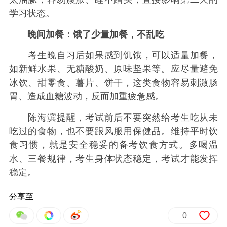
学习状态。
晚间加餐：饿了少量加餐，不乱吃
考生晚自习后如果感到饥饿，可以适量加餐，
如新鲜水果、无糖酸奶、原味坚果等。应尽量避免
冰饮、甜零食、薯片、饼干，这类食物容易刺激肠
胃、造成血糖波动，反而加重疲惫感。
陈海滨提醒，考试前后不要突然给考生吃从未
吃过的食物，也不要跟风服用保健品。维持平时饮
食习惯，就是安全稳妥的备考饮食方式。多喝温
水、三餐规律，考生身体状态稳定，考试才能发挥
稳定。
分享至
0