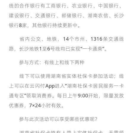
线的合作银行有工商银行、农业银行、中国银行、
建设银行、交通银行、邮储银行、湖南农信、长沙
银行8家，其他银行持续更新中。
省内公交、地铁，14个市州、1316条交通线
路，长沙地铁1至6号线均已实现“一卡通乘”。
参与方式：有线上和线下两种
线下可以使用湖南省实体社保卡参加活动；线
上可以在云闪付App进入“湖南社保卡居民服务一卡
通专区”领取消费券。每日上午9:00开始，限量发放
优惠券，7×24小时有效。
参与此次活动可以享受哪些优惠呢？
湖南省社保卡持有人带上实体社保卡，无需领