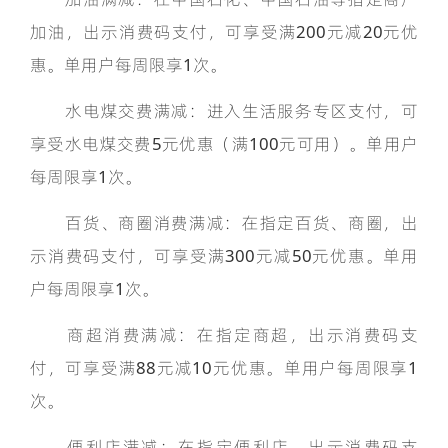
加油，出示消费码支付，可享受满200元减20元优
惠。单用户每周限享1次。
水电煤交费满减：进入生活服务专区支付，可
享受水电煤交费5元优惠（满100元可用）。单用户
每周限享1次。
百货、商圈消费满减：在指定百货、商圈，出
示消费码支付，可享受满300元减50元优惠。单用
户每周限享1次。
商超消费满减：在指定商超，出示消费码支
付，可享受满88元减10元优惠。单用户每周限享1
次。
便利店满减：在指定便利店，出示消费码支