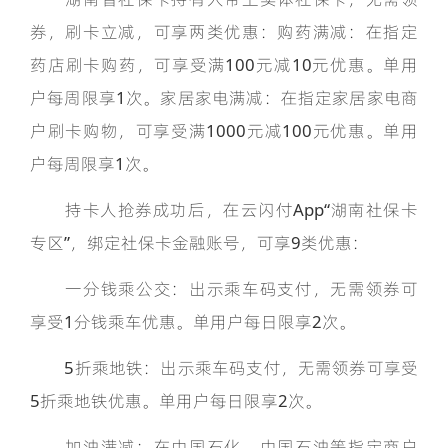
券，刷卡立减，可享两类优惠：购药满减：在指定
药店刷卡购药，可享受满100元减10元优惠。单用
户每周限享1次。家居家电满减：在指定家居家电商
户刷卡购物，可享受满1000元减100元优惠。单用
户每周限享1次。
持卡人抢券成功后，在云闪付App“湖南社保卡
专区”，绑定社保卡金融账号，可享9类优惠：
一分钱乘公交：出示乘车码支付，无需领券可
享受1分钱乘车优惠。单用户每日限享2次。
5折乘地铁：出示乘车码支付，无需领券可享受
5折乘地铁优惠。单用户每日限享2次。
加油满减：在中国石化、中国石油等指定商户