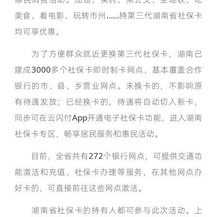
美食、看电影、玩转市州……持第三代湖南省社保卡
均可享优惠。
为了方便群众就近更换第三代社保卡，湖南已
建成3000多个社保卡即时制卡网点，基本覆盖合作
银行的市、县、乡营业网点。未换卡的，不影响原
有待遇发放；已经换卡的，待遇将自动切入新卡，
同步可在云闪付App开通电子社保卡功能，进入湖南
社保卡专区，畅享居民服务和惠民活动。
目前，全省共有272个银行网点，可提供交通功
能激活和充值、社保卡办理等服务，在其他网点办
好卡的，可直接前往这些网点激活。
湖南省社保卡的持有人都可参与此次活动。上