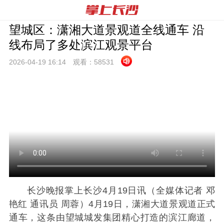
望城区：潇湘大道景观道全线通车 沿
线布局了多处滨江观景平台
2026-04-19 16:
14
观看：
58531
长沙晚报掌上长沙4月19日讯（全媒体记者 邓
艳红 通讯员 周蓉）4月19日，潇湘大道景观道正式
通车，这条由望城城发集团精心打造的滨江廊道，