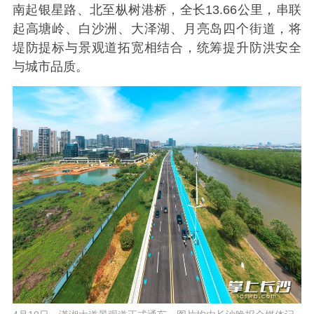
南起银星路、北至枞树港桥，全长13.66公里，串联
起高塘岭、白沙洲、大泽湖、月亮岛四个街道，将
堤防提标与景观道拓宽相结合，统筹提升防洪安全
与城市品质。