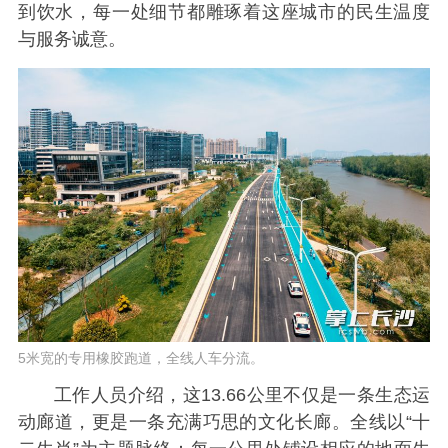
到饮水，每一处细节都雕琢着这座城市的民生温度
与服务诚意。
5米宽的专用橡胶跑道，全线人车分流。
工作人员介绍，这13.66公里不仅是一条生态运
动廊道，更是一条充满巧思的文化长廊。全线以“十