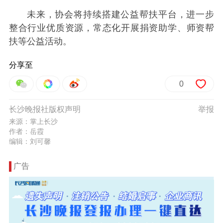
未来，协会将持续搭建公益帮扶平台，进一步
整合行业优质资源，常态化开展捐资助学、师资帮
扶等公益活动。
分享至
0
长沙晚报社版权声明
举报
来源：掌上长沙
作者：岳霞
编辑：刘可馨
广告