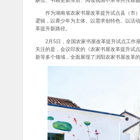
缺位、书籍更新滞后、阅读氛围不浓等共性难题。
作为湖南省农家书屋改革提升试点县（市）
逻辑，以青少年为主体、以需求创特色、以活
革提升新路径。
2月5日，全国农家书屋改革提升试点工作
关注的是，会议印发的《农家书屋改革提升试点
新等多个领域，全面展现了浏阳农家书屋改革