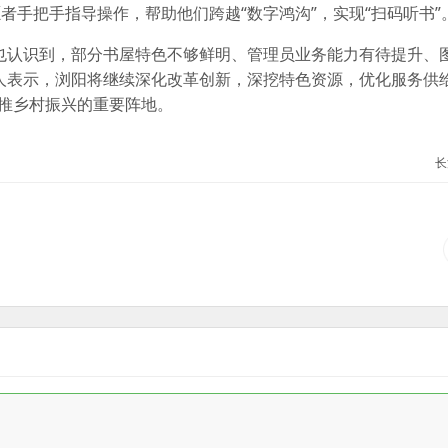
者手把手指导操作，帮助他们跨越“数字鸿沟”，实现“扫码听书”
也认识到，部分书屋特色不够鲜明、管理员业务能力有待提升、
人表示，浏阳将继续深化改革创新，深挖特色资源，优化服务供
助推乡村振兴的重要阵地。
长