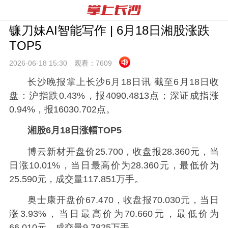
镰刀妹AI智能写作 | 6月18日湘股涨跌
TOP5
2026-06-18 15:
30
观看：
7609
长沙晚报掌上长沙6月18日讯 截至6月18日收
盘：沪指跌0.43%，报4090.4813点；深证成指涨
0.94%，报16030.702点。
湘股6月18日涨幅TOP5
博云新材开盘价25.700，收盘报28.360元，当
日涨10.01%，当日最高价为28.360元，最低价为
25.590元，成交量117.851万手。
奥士康开盘价67.470，收盘报70.030元，当日
涨3.93%，当日最高价为70.660元，最低价为
66.010元，成交量9.7825万手。