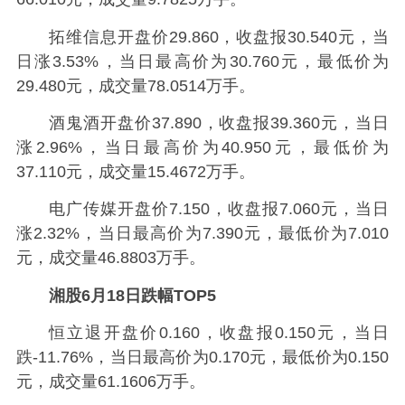
拓维信息开盘价29.860，收盘报30.540元，当
日涨3.53%，当日最高价为30.760元，最低价为
29.480元，成交量78.0514万手。
酒鬼酒开盘价37.890，收盘报39.360元，当日
涨2.96%，当日最高价为40.950元，最低价为
37.110元，成交量15.4672万手。
电广传媒开盘价7.150，收盘报7.060元，当日
涨2.32%，当日最高价为7.390元，最低价为7.010
元，成交量46.8803万手。
湘股6月18日跌幅TOP5
恒立退开盘价0.160，收盘报0.150元，当日
跌-11.76%，当日最高价为0.170元，最低价为0.150
元，成交量61.1606万手。