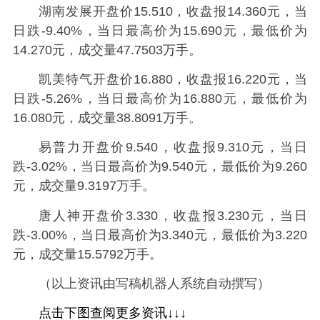
湖南发展开盘价15.510，收盘报14.360元，当
日跌-9.40%，当日最高价为15.690元，最低价为
14.270元，成交量47.7503万手。
凯美特气开盘价16.880，收盘报16.220元，当
日跌-5.26%，当日最高价为16.880元，最低价为
16.080元，成交量38.8091万手。
易普力开盘价9.540，收盘报9.310元，当日
跌-3.02%，当日最高价为9.540元，最低价为9.260
元，成交量9.3197万手。
唐人神开盘价3.330，收盘报3.230元，当日
跌-3.00%，当日最高价为3.340元，最低价为3.220
元，成交量15.5792万手。
（以上资讯由写稿机器人系统自动撰写）
点击下图查阅更多资讯↓↓↓