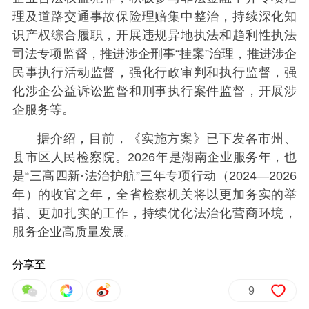
理及道路交通事故保险理赔集中整治，持续深化知
识产权综合履职，开展违规异地执法和趋利性执法
司法专项监督，推进涉企刑事“挂案”治理，推进涉企
民事执行活动监督，强化行政审判和执行监督，强
化涉企公益诉讼监督和刑事执行案件监督，开展涉
企服务等。
据介绍，目前，《实施方案》已下发各市州、
县市区人民检察院。2026年是湖南企业服务年，也
是“三高四新·法治护航”三年专项行动（2024—2026
年）的收官之年，全省检察机关将以更加务实的举
措、更加扎实的工作，持续优化法治化营商环境，
服务企业高质量发展。
分享至
9