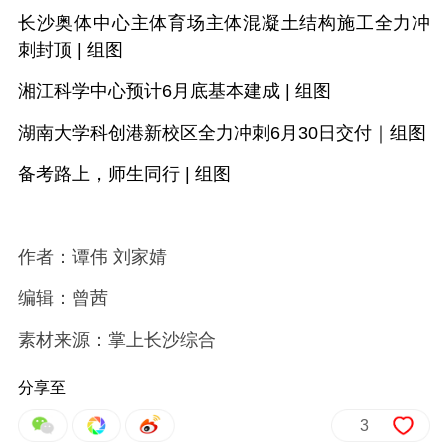
长沙奥体中心主体育场主体混凝土结构施工全力冲
刺封顶 | 组图
湘江科学中心预计6月底基本建成 | 组图
湖南大学科创港新校区全力冲刺6月30日交付｜组图
备考路上，师生同行 | 组图
作者：谭伟 刘家婧
编辑：曾茜
素材来源：掌上长沙综合
分享至
3