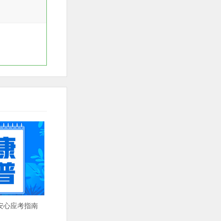
安心应考指南