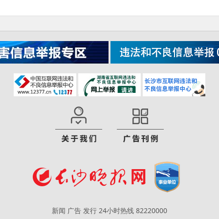
新闻 广告 发行 24小时热线 82220000