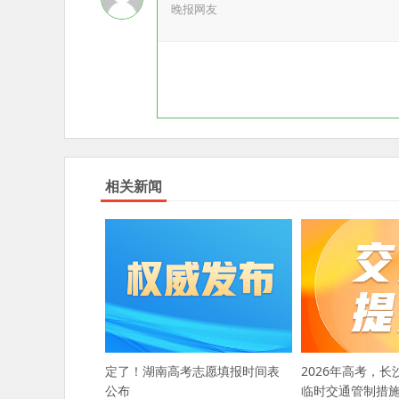
晚报网友
相关新闻
定了！湖南高考志愿填报时间表
2026年高考，长
公布
临时交通管制措