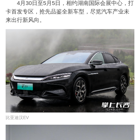
4月30日至5月5日，相约湖南国际会展中心，打
卡首发专区，抢先品鉴全新车型，尽览汽车产业未
来出行新风向。
比亚迪汉EV