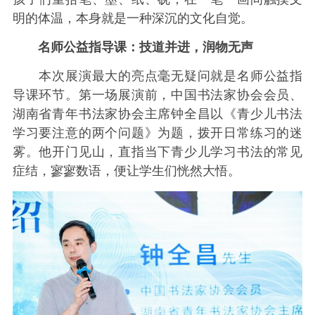
明的体温，本身就是一种深沉的文化自觉。
名师公益指导课：技道并进，润物无声
本次展演最大的亮点毫无疑问就是名师公益指
导课环节。第一场展演前，中国书法家协会会员、
湖南省青年书法家协会主席钟全昌以《青少儿书法
学习要注意的两个问题》为题，拨开日常练习的迷
雾。他开门见山，直指当下青少儿学习书法的常见
症结，寥寥数语，便让学生们恍然大悟。