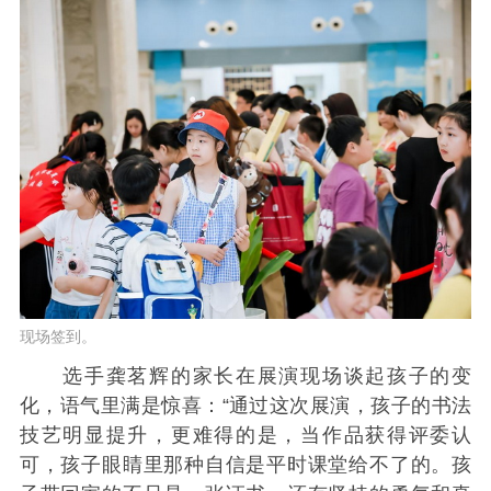
现场签到。
选手龚茗辉的家长在展演现场谈起孩子的变
化，语气里满是惊喜：“通过这次展演，孩子的书法
技艺明显提升，更难得的是，当作品获得评委认
可，孩子眼睛里那种自信是平时课堂给不了的。孩