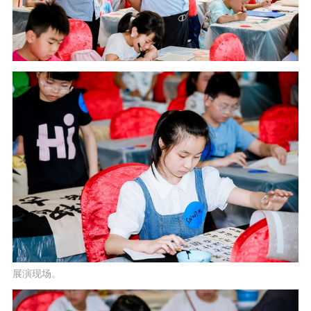
展演现场。