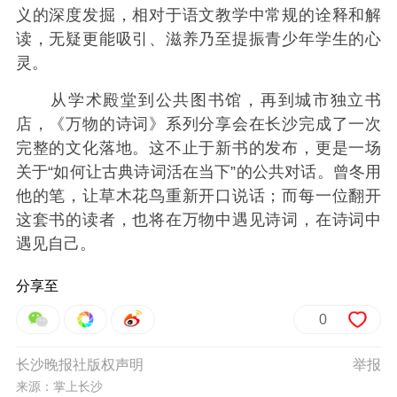
义的深度发掘，相对于语文教学中常规的诠释和解
读，无疑更能吸引、滋养乃至提振青少年学生的心
灵。
从学术殿堂到公共图书馆，再到城市独立书
店，《万物的诗词》系列分享会在长沙完成了一次
完整的文化落地。这不止于新书的发布，更是一场
关于“如何让古典诗词活在当下”的公共对话。曾冬用
他的笔，让草木花鸟重新开口说话；而每一位翻开
这套书的读者，也将在万物中遇见诗词，在诗词中
遇见自己。
分享至
0
长沙晚报社版权声明
举报
来源：掌上长沙