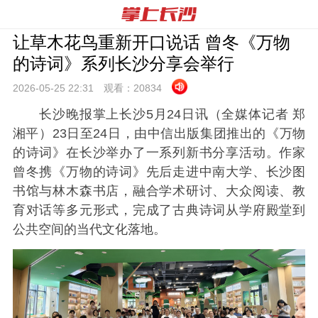
让草木花鸟重新开口说话 曾冬《万物
的诗词》系列长沙分享会举行
2026-05-25 22:
31
观看：
20834
长沙晚报掌上长沙5月24日讯（全媒体记者 郑
湘平）23日至24日，由中信出版集团推出的《万物
的诗词》在长沙举办了一系列新书分享活动。作家
曾冬携《万物的诗词》先后走进中南大学、长沙图
书馆与林木森书店，融合学术研讨、大众阅读、教
育对话等多元形式，完成了古典诗词从学府殿堂到
公共空间的当代文化落地。