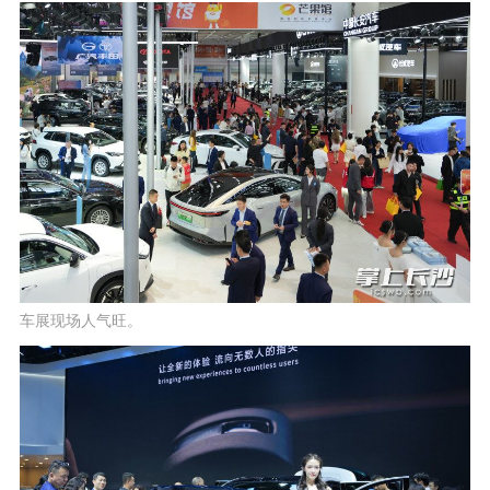
车展现场人气旺。