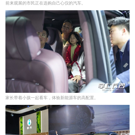
前来观展的市民正在选购自己心仪的汽车。
家长带着小孩一起看车，体验新能源车的高配置。