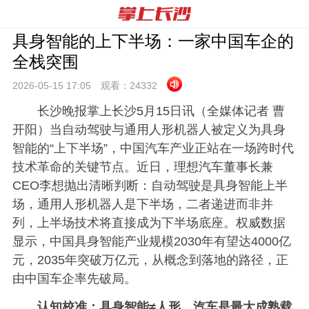
具身智能的上下半场：一家中国车企的
全栈突围
2026-05-15 17:
05
观看：
24332
长沙晚报掌上长沙5月15日讯（全媒体记者 曹
开阳）当自动驾驶与通用人形机器人被定义为具身
智能的“上下半场”，中国汽车产业正站在一场跨时代
技术革命的关键节点。近日，理想汽车董事长兼
CEO李想抛出清晰判断：自动驾驶是具身智能上半
场，通用人形机器人是下半场，二者递进而非并
列，上半场技术将直接成为下半场底座。权威数据
显示，中国具身智能产业规模2030年有望达4000亿
元，2035年突破万亿元，从概念到落地的路径，正
由中国车企率先破局。
认知校准：具身智能≠人形，汽车是最大成熟载