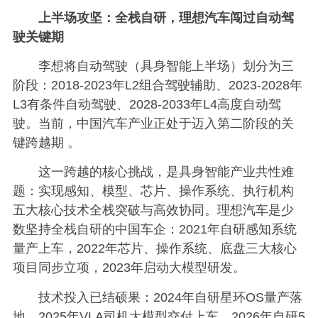
上半场攻坚：全栈自研，理想汽车闯过自动驾
驶关键期
李想将自动驾驶（具身智能上半场）划分为三
阶段：2018-2023年L2组合驾驶辅助、2023-2028年
L3有条件自动驾驶、2028-2033年L4高度自动驾
驶。当前，中国汽车产业正处于迈入第二阶段的关
键跨越期 。
这一跨越的核心挑战，是具身智能产业共性难
题：实现感知、模型、芯片、操作系统、执行机构
五大核心技术全栈突破与高效协同。理想汽车是少
数坚持全栈自研的中国车企：2021年自研感知系统
量产上车，2022年芯片、操作系统、底盘三大核心
项目同步立项，2023年启动大模型研发。
技术投入已结硕果：2024年自研星环OS量产落
地，2025年VLA司机大模型交付上车，2026年自研5