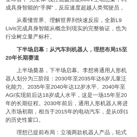
成具身智能的“手脚”，反应速度超越人类驾驶员 。
从看懂世界、理解世界到快速反应，全新L9
Livis完成具身智能从概念到现实的完整验证，也为
行业树立量产标杆。
下半场启幕：从汽车到机器人，理想布局15至
20年长期赛道
上半场奠基，下半场启幕。李想将通用人形机
器人划分为三阶段：2030年至2035年达6岁儿童泛
化能力、2035年至2040年达12岁水平、2040年至
AGI实现前后达18岁成人水平，这是一场15年至20
年的长期征程。2030年前后，通用人形机器人将进
入市场初期，相当于2015年的电动汽车，是从0到1
的历史性窗口。
理想已提前布局：立项两款机器人产品，轮式