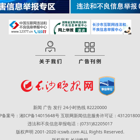
新闻 广告 发行 24小时热线 82220000
CP备案号：湘ICP备14015648号
互联网新闻信息服务许可证：431201800
违法和不良信息举报电话：(0731)82205017
版权声明 2001-2020 icswb.com ALL Rights Reserved.
版权所有 长沙晚报