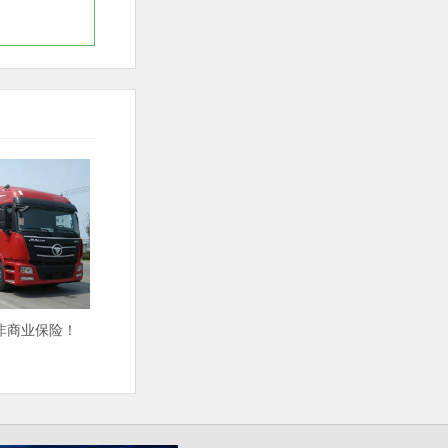
非商业保险！