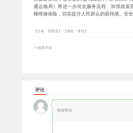
通运输局）将进一步优化服务流程、加强政策
梯维修保险，切实提升人民群众的获得感、安
【作者：贾凯清】 【编辑：谭伟】
>>我要举报
评论
晚报网友