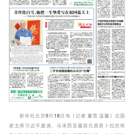
新华社北京9月18日电（记者 董雪 温馨）应国
家主席习近平邀请，马来西亚最高元首易卜拉欣将