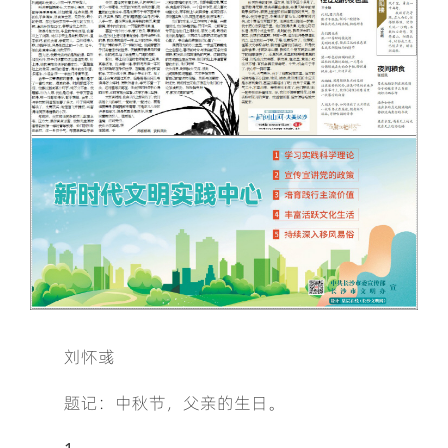
刘怀彧
题记：中秋节，父亲的生日。