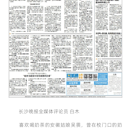
长沙晚报全媒体评论员 白木
喜欢喝奶茶的安徽姑娘吴畏，曾在校门口的奶