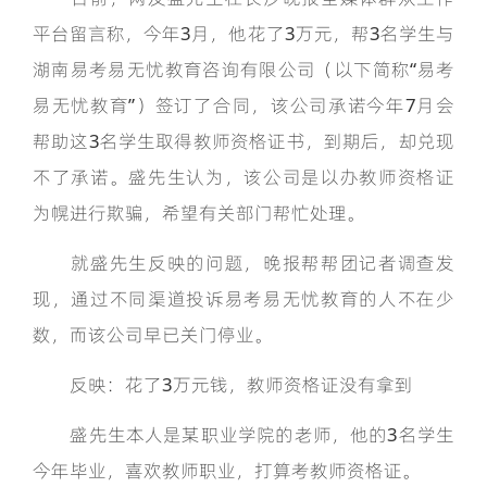
平台留言称，今年3月，他花了3万元，帮3名学生与
湖南易考易无忧教育咨询有限公司（以下简称“易考
易无忧教育”）签订了合同，该公司承诺今年7月会
帮助这3名学生取得教师资格证书，到期后，却兑现
不了承诺。盛先生认为，该公司是以办教师资格证
为幌进行欺骗，希望有关部门帮忙处理。
就盛先生反映的问题，晚报帮帮团记者调查发
现，通过不同渠道投诉易考易无忧教育的人不在少
数，而该公司早已关门停业。
反映：花了3万元钱，教师资格证没有拿到
盛先生本人是某职业学院的老师，他的3名学生
今年毕业，喜欢教师职业，打算考教师资格证。