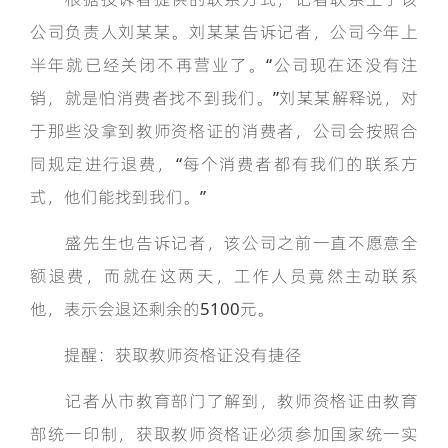
公司负责人刘某某。刘某某告诉记者，公司今年上
半年就已经关闭不再营业了。“公司现在还没有注
销，就是怕消费者找不到我们。”刘某某解释说，对
于那些没拿到教师资格证的消费者，公司会按照合
同规定进行退费，“每个消费者都有我们的联系方
式，他们能找到我们。”
盛先生也告诉记者，该公司之前一直不愿意全
额退费，而就在这两天，工作人员竟然主动联系
他，表示会退还剩余的5100元。
提醒：获取教师资格证没有捷径
记者从市教育部门了解到，教师资格证由教育
部统一印制，获取教师资格证必须参加国家统一实