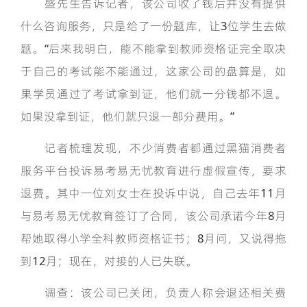
盛先生告诉记者，该公司收了钱后并没有提供
什么咨询服务，只是给了一份题库，让3位学生去做
题。“后来我明白，能不能拿到教师资格证完全取决
于自己的考试能不能通过，这家公司的盘算是，如
果学员通过了考试拿到证，他们就一分钱都不退。
如果没拿到证，他们就只退一部分费用。”
记者梳理发现，不少消费者都通过黑猫消费者
服务平台投诉易考易无忧教育进行虚假宣传，要求
退费。其中一位刘女士在投诉中说，自己去年11月
与易考易无忧教育签订了合同，该公司承诺今年8月
帮她取得小学全科教师资格证书；8月问，又说得拖
到12月；现在，对接的人已失联。
调查：该公司已关闭，负责人称会退还相关费