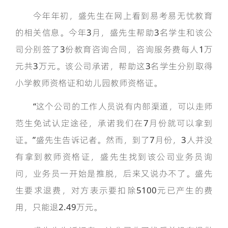
今年年初，盛先生在网上看到易考易无忧教育
的相关信息。今年3月，盛先生帮助3名学生和该公
司分别签了3份教育咨询合同，咨询服务费每人1万
元共3万元。该公司承诺，帮助这3名学生分别取得
小学教师资格证和幼儿园教师资格证。
“这个公司的工作人员说有内部渠道，可以走师
范生免试认定途径，承诺我们在7月份就可以拿到
证。”盛先生告诉记者。然而，到了7月份，3人并没
有拿到教师资格证，盛先生找到该公司业务员询
问，业务员一开始是推脱，后来又说办不了。盛先
生要求退费，对方表示要扣除5100元已产生的费
用，只能退2.49万元。