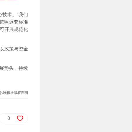
技术。“我们
按照这套标准
可开展规范化
园以政策与资金
展势头，持续
沙晚报社版权声明
0