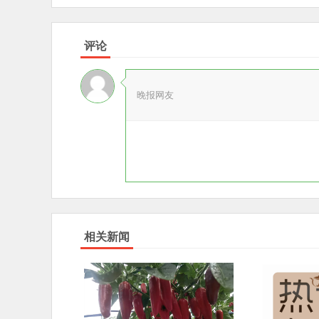
评论
晚报网友
相关新闻