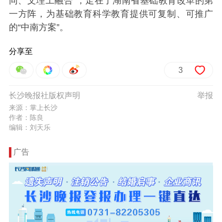
同、文理工融合”，走在了湖南省基础教育改革的第
一方阵，为基础教育科学教育提供可复制、可推广
的“中南方案”。
分享至
3
长沙晚报社版权声明
举报
来源：掌上长沙
作者：陈良
编辑：刘天乐
广告