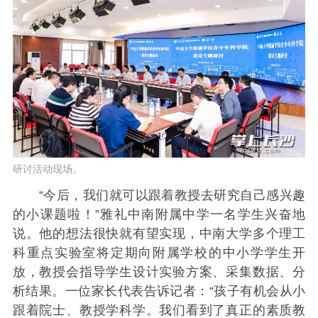
研讨活动现场。
“今后，我们就可以跟着教授去研究自己感兴趣
的小课题啦！”雅礼中南附属中学一名学生兴奋地
说。他的想法很快就有望实现，中南大学多个理工
科重点实验室将定期向附属学校的中小学学生开
放，教授会指导学生设计实验方案、采集数据、分
析结果。一位家长代表告诉记者：“孩子有机会从小
跟着院士、教授学科学。我们看到了真正的素质教