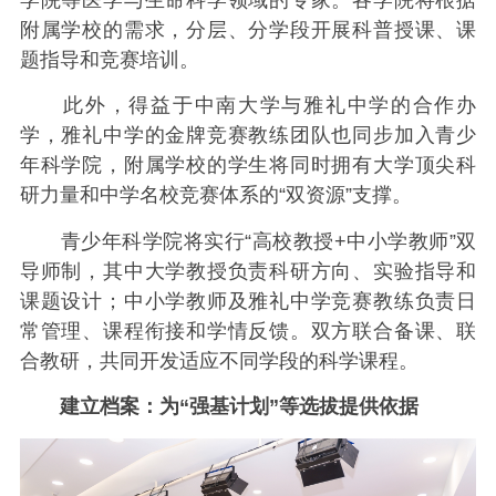
附属学校的需求，分层、分学段开展科普授课、课
题指导和竞赛培训。
此外，得益于中南大学与雅礼中学的合作办
学，雅礼中学的金牌竞赛教练团队也同步加入青少
年科学院，附属学校的学生将同时拥有大学顶尖科
研力量和中学名校竞赛体系的“双资源”支撑。
青少年科学院将实行“高校教授+中小学教师”双
导师制，其中大学教授负责科研方向、实验指导和
课题设计；中小学教师及雅礼中学竞赛教练负责日
常管理、课程衔接和学情反馈。双方联合备课、联
合教研，共同开发适应不同学段的科学课程。
建立档案：为“强基计划”等选拔提供依据