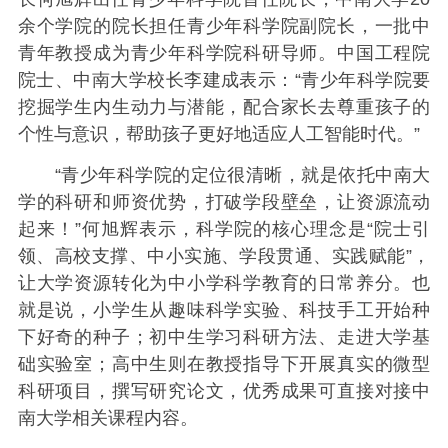
余个学院的院长担任青少年科学院副院长，一批中
青年教授成为青少年科学院科研导师。中国工程院
院士、中南大学校长李建成表示：“青少年科学院要
挖掘学生内生动力与潜能，配合家长去尊重孩子的
个性与意识，帮助孩子更好地适应人工智能时代。”
“青少年科学院的定位很清晰，就是依托中南大
学的科研和师资优势，打破学段壁垒，让资源流动
起来！”何旭辉表示，科学院的核心理念是“院士引
领、高校支撑、中小实施、学段贯通、实践赋能”，
让大学资源转化为中小学科学教育的日常养分。也
就是说，小学生从趣味科学实验、科技手工开始种
下好奇的种子；初中生学习科研方法、走进大学基
础实验室；高中生则在教授指导下开展真实的微型
科研项目，撰写研究论文，优秀成果可直接对接中
南大学相关课程内容。