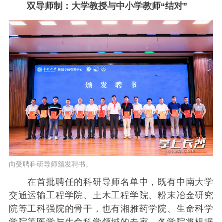
双导师制：大学教授与中小学教师“结对”
向受聘科研导师颁发聘书。
在首批聘任的科研导师名单中，既有中南大学
交通运输工程学院、土木工程学院、粉末冶金研究
院等工科强院的骨干，也有湘雅药学院、生命科学
学院等医学与生命科学领域的专家。各学院将根据