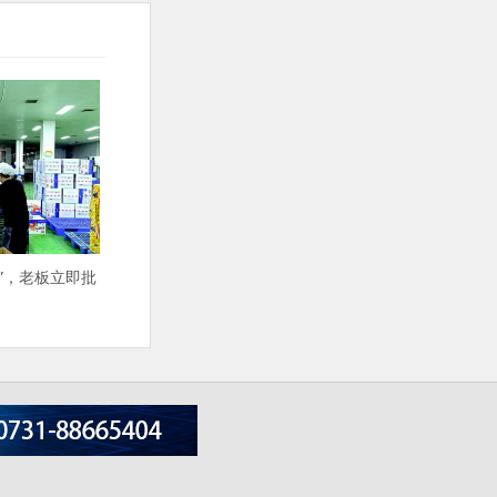
”，老板立即批