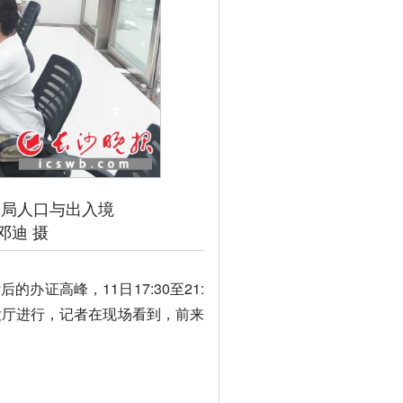
局人口与出入境
邓迪 摄
证高峰，11日17:30至21:
大厅进行，记者在现场看到，前来