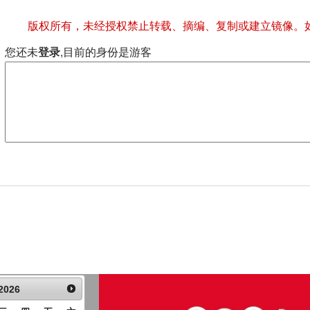
版权所有，未经授权禁止转载、摘编、复制或建立镜像。
您还未
登录
,目前的身份是游客
2026