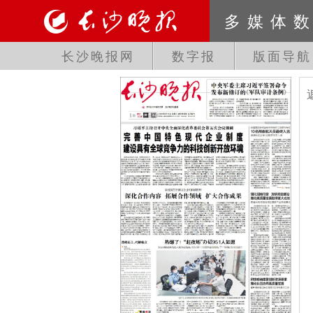
多媒体
长沙晚报网
数字报
版面导航