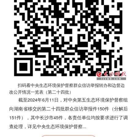
扫码看中央生态环境保护督察群众信访举报转办和边督边
改公开情况一览表（第二十四批）
截至2024年6月11日，对中央第五生态环境保护督察组
向湖南省移交的第二十四批群众信访举报件150件（分解后
151件），其中长沙市45件，各责任单位均按要求进行了调
查处理，详见中央生态环境保护督察...