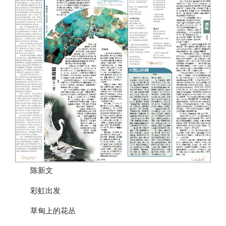
陈新文
彩虹出发
草甸上的花丛