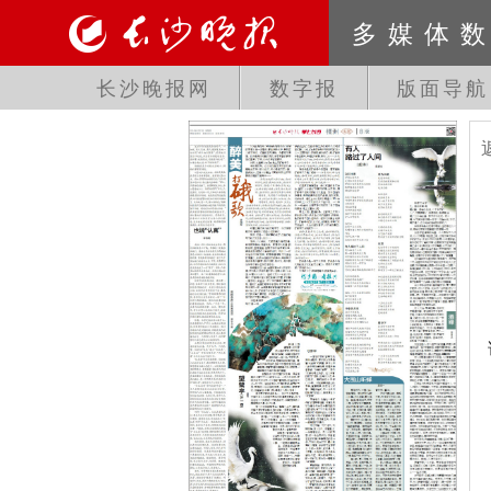
多媒体
长沙晚报网
数字报
版面导航