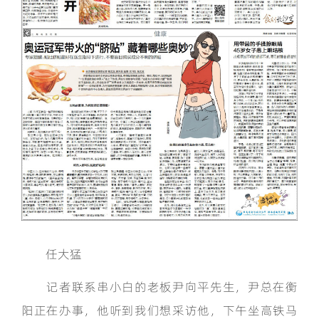
任大猛
记者联系串小白的老板尹向平先生，尹总在衡
阳正在办事，他听到我们想采访他，下午坐高铁马