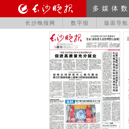
多媒体
长沙晚报网
数字报
版面导航