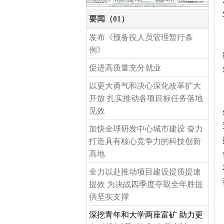
要闻（01）
发布《预备役人员管理暂行条
例》
促进高质量充分就业
以更大勇气和决心深化改革扩大
开放 扎实推动各项目标任务落地
见效
加快全球研发中心城市建设 奋力
打造具有核心竞争力的科技创新
高地
全力以赴推动项目建设提质提速
提效 为决战四季度夺取全年胜提
供坚实支撑
深挖青年和大学两座富矿 助力更