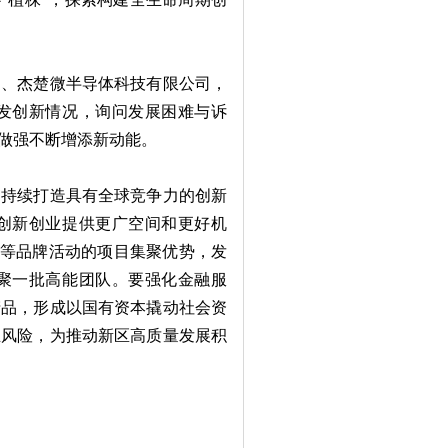
、杰楚微半导体科技有限公司，
发创新情况，询问发展困难与诉
做强不断增添新动能。
持续打造具有全球竞争力的创新
创新创业提供更广空间和更好机
”等品牌活动的项目集聚优势，发
聚一批高能团队。要强化金融服
产品，形成以国有资本撬动社会资
业风险，为推动新区高质量发展积