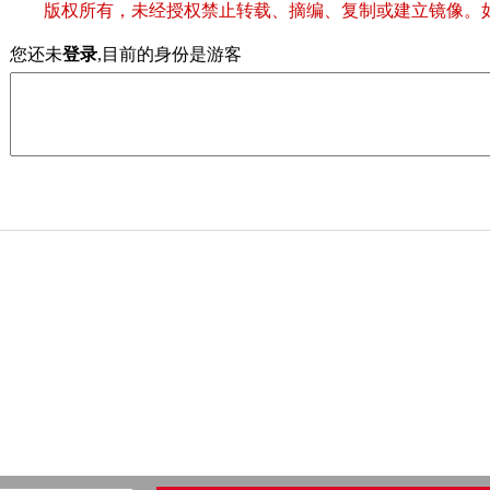
版权所有，未经授权禁止转载、摘编、复制或建立镜像。
您还未
登录
,目前的身份是游客