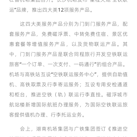
运”品牌，推出四大类12项服务产品。
这四大类服务产品分别为门到门服务产品，配
套服务产品，免费磁浮票、中转免费住宿、景区优
惠套餐等增值服务产品，以及货物联运产品。其
中，门到门服务产品是联合同程旅行开发空铁联运
旅客“一个订单、一次支付、一码通行”的组合产品。
机场与高铁站互设“空铁联运服务中心”，提供自助值
机、高铁取票及行李寄运服务；互设专用安检通道
和柜台，推进空铁（轨）联运行李直挂。磁浮城市
航站楼新增国际航班办理服务，为国际空铁联运旅
客提供值机办理、行李托运业务。
会上，湖南机场集团与广铁集团签订《推进空