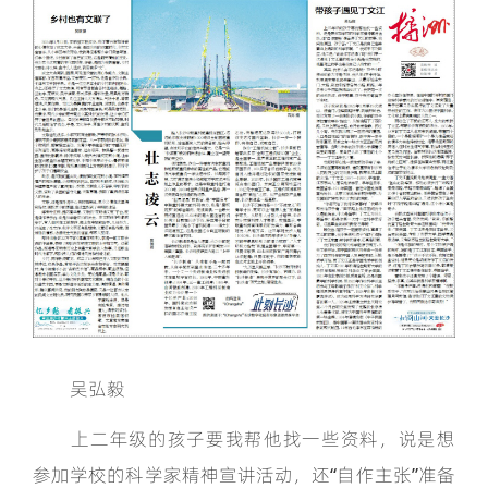
吴弘毅
上二年级的孩子要我帮他找一些资料，说是想
参加学校的科学家精神宣讲活动，还“自作主张”准备