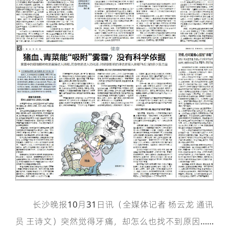
长沙晚报10月31日讯（全媒体记者 杨云龙 通讯
员 王诗文）突然觉得牙痛，却怎么也找不到原因……