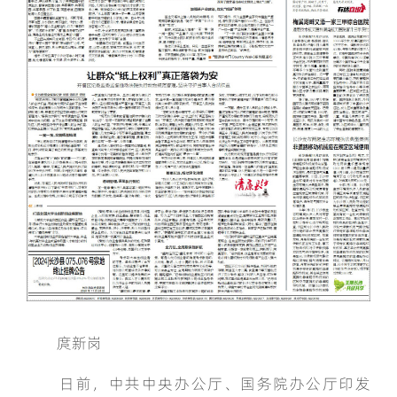
庹新岗
日前，中共中央办公厅、国务院办公厅印发