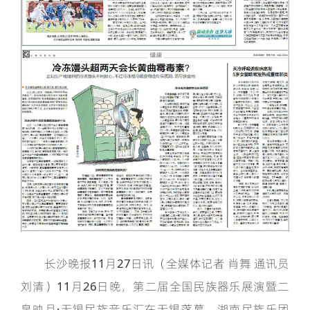
长沙晚报11月27日讯（全媒体记者 肖舞 通讯员
刘清）11月26日晚，第二届全国民族器乐展演暨二
泉映月·无锡民族音乐汇在无锡落幕，湖南民族乐团