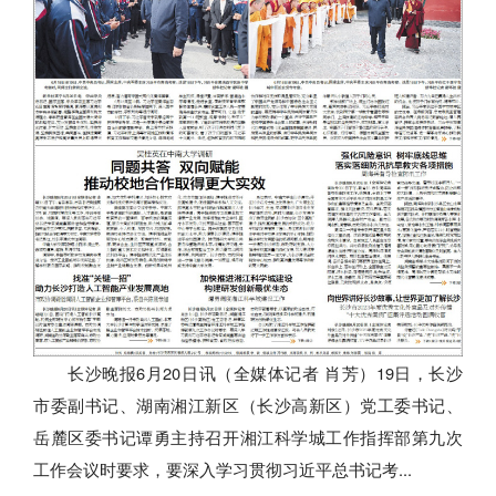
长沙晚报6月20日讯（全媒体记者 肖芳）19日，长沙
市委副书记、湖南湘江新区（长沙高新区）党工委书记、
岳麓区委书记谭勇主持召开湘江科学城工作指挥部第九次
工作会议时要求，要深入学习贯彻习近平总书记考...