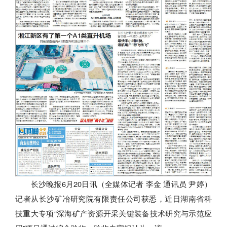
长沙晚报6月20日讯（全媒体记者 李金 通讯员 尹婷）
记者从长沙矿冶研究院有限责任公司获悉，近日湖南省科
技重大专项“深海矿产资源开采关键装备技术研究与示范应