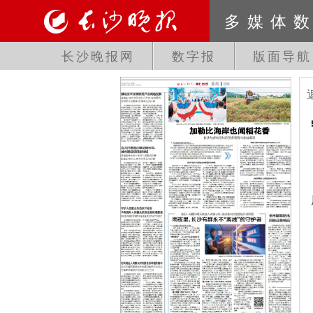
多媒体
长沙晚报网
数字报
版面导航