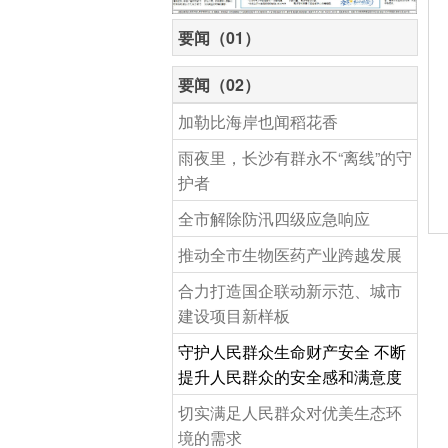
要闻（01）
要闻（02）
加勒比海岸也闻稻花香
雨夜里，长沙有群永不“离线”的守
护者
全市解除防汛四级应急响应
推动全市生物医药产业跨越发展
合力打造国企联动新示范、城市
建设项目新样板
守护人民群众生命财产安全 不断
提升人民群众的安全感和满意度
切实满足人民群众对优美生态环
境的需求