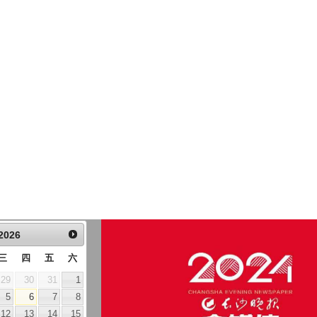
2026
三
四
五
六
29
30
31
1
5
6
7
8
12
13
14
15