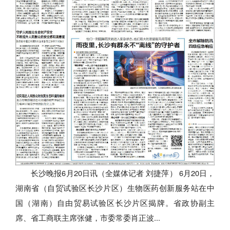
长沙晚报6月20日讯（全媒体记者 刘捷萍） 6月20日，
湖南省（自贸试验区长沙片区）生物医药创新服务站在中
国（湖南）自由贸易试验区长沙片区揭牌。省政协副主
席、省工商联主席张健，市委常委肖正波...