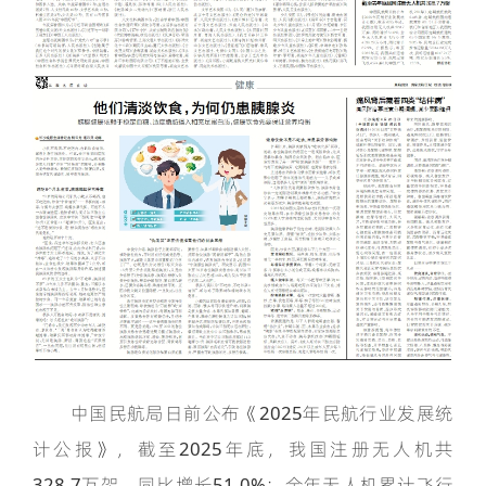
中国民航局日前公布《2025年民航行业发展统
计公报》，截至2025年底，我国注册无人机共
328.7万架，同比增长51.0%；全年无人机累计飞行