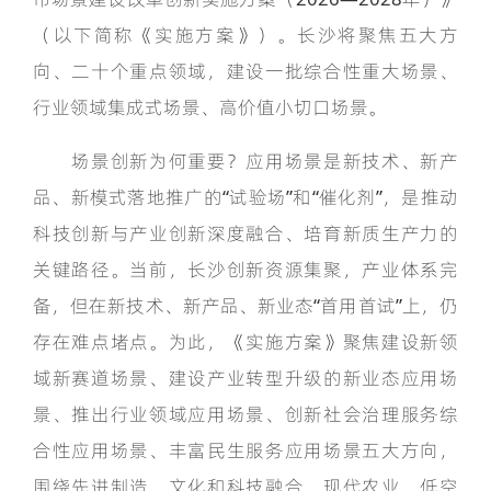
（以下简称《实施方案》）。长沙将聚焦五大方
向、二十个重点领域，建设一批综合性重大场景、
行业领域集成式场景、高价值小切口场景。
场景创新为何重要？应用场景是新技术、新产
品、新模式落地推广的“试验场”和“催化剂”，是推动
科技创新与产业创新深度融合、培育新质生产力的
关键路径。当前，长沙创新资源集聚，产业体系完
备，但在新技术、新产品、新业态“首用首试”上，仍
存在难点堵点。为此，《实施方案》聚焦建设新领
域新赛道场景、建设产业转型升级的新业态应用场
景、推出行业领域应用场景、创新社会治理服务综
合性应用场景、丰富民生服务应用场景五大方向，
围绕先进制造、文化和科技融合、现代农业、低空