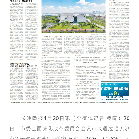
长沙晚报4月20日讯（全媒体记者 凌晴）20
日，市委全面深化改革委员会会议审议通过《长沙
市场景建设改革创新实施方案（2026—2028年）》