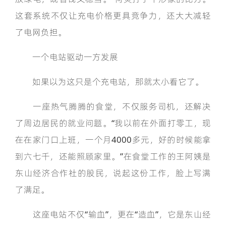
这套系统不仅让充电价格更具竞争力，还大大减轻
了电网负担。
一个电站驱动一方发展
如果以为这只是个充电站，那就太小看它了。
一座热气腾腾的食堂，不仅服务司机，还解决
了周边居民的就业问题。“我以前在外面打零工，现
在在家门口上班，一个月4000多元，好的时候能拿
到六七千，还能照顾家里。”在食堂工作的王阿姨是
东山经济合作社的股民，说起这份工作，脸上写满
了满足。
这座电站不仅“输血”，更在“造血”，它是东山经