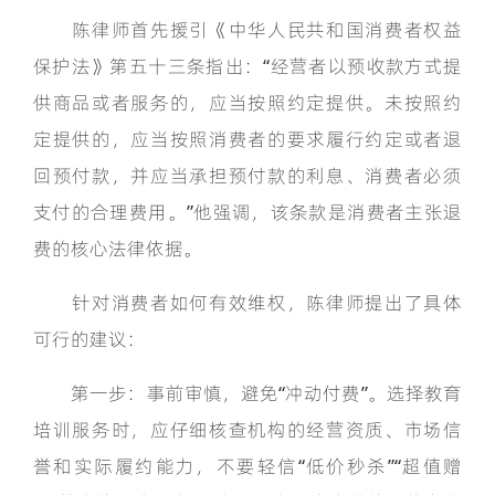
陈律师首先援引《中华人民共和国消费者权益
保护法》第五十三条指出：“经营者以预收款方式提
供商品或者服务的，应当按照约定提供。未按照约
定提供的，应当按照消费者的要求履行约定或者退
回预付款，并应当承担预付款的利息、消费者必须
支付的合理费用。”他强调，该条款是消费者主张退
费的核心法律依据。
针对消费者如何有效维权，陈律师提出了具体
可行的建议：
第一步：事前审慎，避免“冲动付费”。选择教育
培训服务时，应仔细核查机构的经营资质、市场信
誉和实际履约能力，不要轻信“低价秒杀”“超值赠