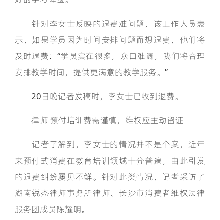
针对李女士反映的退费难问题，该工作人员表
示，如果学员因为时间安排问题而想退费，他们将
及时退费：“学员实在很多，众口难调，我们将合理
安排教学时间，提供更满意的教学服务。”
20日晚记者发稿时，李女士已收到退费。
律师 预付培训费需谨慎，维权应主动留证
记者了解到，李女士的情况并不是个案，近年
来预付式消费在教育培训领域十分普遍，由此引发
的退费纠纷屡见不鲜。针对此类情况，记者采访了
湖南锐杰律师事务所律师、长沙市消费者维权法律
服务团成员陈耀明。